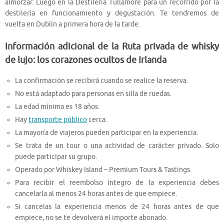
almorzar. Luego en la Destilería Tullamore para un recorrido por la
destilería en funcionamiento y degustación. Te tendremos de
vuelta en Dublín a primera hora de la tarde.
Información adicional de la Ruta privada de whisky
de lujo: los corazones ocultos de Irlanda
La confirmación se recibirá cuando se realice la reserva.
No está adaptado para personas en silla de ruedas.
La edad mínima es 18 años.
Hay
transporte público
cerca.
La mayoría de viajeros pueden participar en la experiencia.
Se trata de un tour o una actividad de carácter privado. Solo
puede participar su grupo.
Operado por Whiskey Island – Premium Tours & Tastings.
Para recibir el reembolso íntegro de la experiencia debes
cancelarla al menos 24 horas antes de que empiece.
Si cancelas la experiencia menos de 24 horas antes de que
empiece, no se te devolverá el importe abonado.