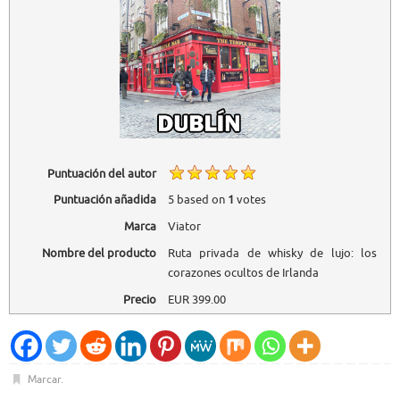
Puntuación del autor
Puntuación añadida
5
based on
1
votes
Marca
Viator
Nombre del producto
Ruta privada de whisky de lujo: los
corazones ocultos de Irlanda
Precio
EUR
399.00
Marcar
.