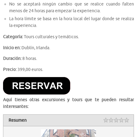
No se aceptará ningún cambio que se realice cuando falten
menos de 24 horas para empezar la experiencia.
La hora límite se basa en la hora local del lugar donde se realiza
la experiencia.
Categoría:
Tours culturales y temáticos.
Inicio en:
Dublín, Irlanda.
Duración:
8 horas.
Precio:
399,00 euros.
Aquí tienes otras excursiones y tours que te pueden resultar
interesantes:
Resumen