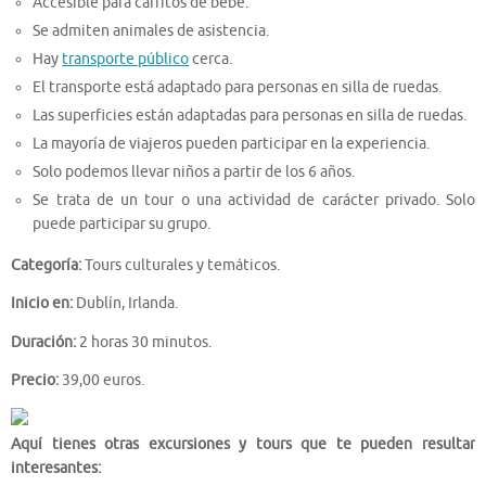
Accesible para carritos de bebé.
Se admiten animales de asistencia.
Hay
transporte público
cerca.
El transporte está adaptado para personas en silla de ruedas.
Las superficies están adaptadas para personas en silla de ruedas.
La mayoría de viajeros pueden participar en la experiencia.
Solo podemos llevar niños a partir de los 6 años.
Se trata de un tour o una actividad de carácter privado. Solo
puede participar su grupo.
Categoría:
Tours culturales y temáticos.
Inicio en:
Dublín, Irlanda.
Duración:
2 horas 30 minutos.
Precio:
39,00 euros.
Aquí tienes otras excursiones y tours que te pueden resultar
interesantes: