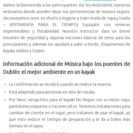
damos la bienvenida a los participantes. Así les mostramos nuestros
vestuarios donde pueden dejar sus pertenencias de manera segura.
(Aconsejamos venir en shorts o leggins y traer muda de ropa y toalla
– VESTIMENTA PARA EL TIEMPO) Equípate con remeras
impermeables y flotabilidad. Nuestro instructor dará un breve
resumen de seguridad y algunas nociones básicas de remo para los
principiantes y además los ayudará a subir a bordo. Disponemos de
kayaks dobles y triples.
Información adicional de Música bajo los puentes de
Dublín: el mejor ambiente en un kayak
La confirmación se recibirá cuando se realice la reserva.
Está adaptado para personas en silla de ruedas.
Por favor, venga listo para el kayak! No llegue con su mejor ropa,
pantalones vaqueros o tacones altos. Tenemos instalaciones para
cambiar de cliente en el lugar, pero tratamos de usar el kayak, ya
que esto reduce el tiempo de preparación y le da a todos más
tiempo en el agua.