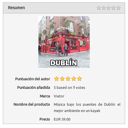
Resumen
Puntuación del autor
Puntuación añadida
5
based on
1
votes
Marca
Viator
Nombre del producto
Música bajo los puentes de Dublín: el
mejor ambiente en un kayak
Precio
EUR
39.00