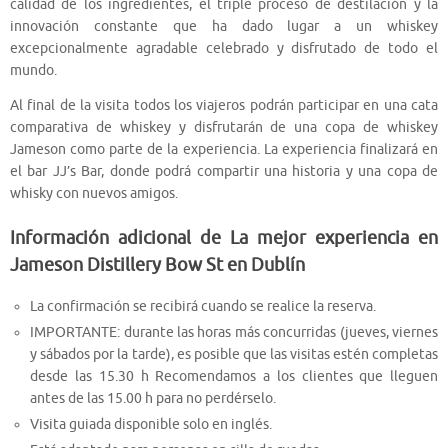
calidad de los ingredientes, el triple proceso de destilación y la
innovación constante que ha dado lugar a un whiskey
excepcionalmente agradable celebrado y disfrutado de todo el
mundo.
Al final de la visita todos los viajeros podrán participar en una cata
comparativa de whiskey y disfrutarán de una copa de whiskey
Jameson como parte de la experiencia. La experiencia finalizará en
el bar JJ’s Bar, donde podrá compartir una historia y una copa de
whisky con nuevos amigos.
Información adicional de La mejor experiencia en
Jameson Distillery Bow St en Dublín
La confirmación se recibirá cuando se realice la reserva.
IMPORTANTE: durante las horas más concurridas (jueves, viernes
y sábados por la tarde), es posible que las visitas estén completas
desde las 15.30 h Recomendamos a los clientes que lleguen
antes de las 15.00 h para no perdérselo.
Visita guiada disponible solo en inglés.