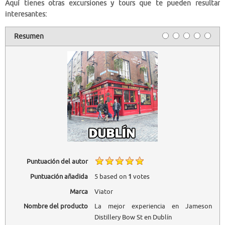
Aquí tienes otras excursiones y tours que te pueden resultar
interesantes:
Resumen
Puntuación del autor
Puntuación añadida
5
based on
1
votes
Marca
Viator
Nombre del producto
La mejor experiencia en Jameson
Distillery Bow St en Dublín