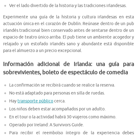
Ver el lado divertido de la historia y las tradiciones irlandesas.
Experimente una guía de la historia y cultura irlandesas en esta
actuación única en el corazón de Dublín. Reúnase dentro de un pub
irlandés tradicional bien conservado antes de sentarse dentro de un
espacio de teatro único arriba. El pub tiene un ambiente acogedor y
relajado y un estofado irlandés sano y abundante está disponible
para el almuerzo a un precio excepcional.
Información adicional de Irlanda: una guía para
sobrevivientes, boleto de espectáculo de comedia
La confirmación se recibirá cuando se realice la reserva.
No está adaptado para personas en silla de ruedas.
Hay
transporte público
cerca.
Los niños deben estar acompañados por un adulto.
En el tour o la actividad habrá 30 viajeros como máximo.
Operado por Ireland: A Survivors Guide.
Para recibir el reembolso íntegro de la experiencia debes