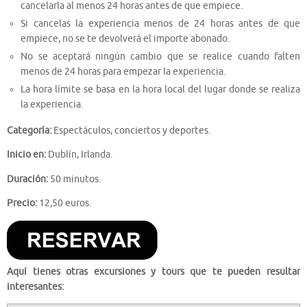
cancelarla al menos 24 horas antes de que empiece.
Si cancelas la experiencia menos de 24 horas antes de que
empiece, no se te devolverá el importe abonado.
No se aceptará ningún cambio que se realice cuando falten
menos de 24 horas para empezar la experiencia.
La hora límite se basa en la hora local del lugar donde se realiza
la experiencia.
Categoría:
Espectáculos, conciertos y deportes.
Inicio en:
Dublín, Irlanda.
Duración:
50 minutos.
Precio:
12,50 euros.
Aquí tienes otras excursiones y tours que te pueden resultar
interesantes: