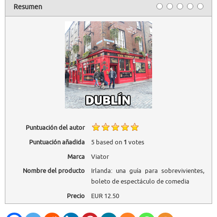
Resumen
Puntuación del autor
Puntuación añadida
5
based on
1
votes
Marca
Viator
Nombre del producto
Irlanda: una guía para sobrevivientes,
boleto de espectáculo de comedia
Precio
EUR
12.50