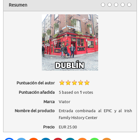
Resumen
Puntuación del autor
Puntuación añadida
5
based on
1
votes
Marca
Viator
Nombre del producto
Entrada combinada al EPIC y al Irish
Family History Center
Precio
EUR
25.00