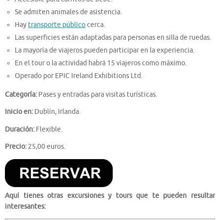
Se admiten animales de asistencia.
Hay
transporte público
cerca.
Las superficies están adaptadas para personas en silla de ruedas.
La mayoría de viajeros pueden participar en la experiencia.
En el tour o la actividad habrá 15 viajeros como máximo.
Operado por EPIC Ireland Exhibitions Ltd.
Categoría:
Pases y entradas para visitas turísticas.
Inicio en:
Dublín, Irlanda.
Duración:
Flexible.
Precio:
25,00 euros.
Aquí tienes otras excursiones y tours que te pueden resultar
interesantes: