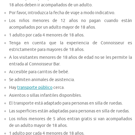
18 años deben ir acompañados de un adulto.
Por favor, introduzca la fecha de viaje a modo indicativo.
Los niños menores de 12 años no pagan cuando están
acompañados por un adulto mayor de 18 años.
1 adulto por cada 4 menores de 18 años.
Tenga en cuenta que la experiencia de Connoisseur es
estrictamente para mayores de 18 años.
A los visitantes menores de 18 años de edad no se les permite la
entrada al Connoisseur Bar.
Accesible para carritos de bebé.
Se admiten animales de asistencia.
Hay
transporte público
cerca.
Asientos o sillas infantiles disponibles.
El transporte está adaptado para personas en silla de ruedas.
Las superficies están adaptadas para personas en silla de ruedas.
Los niños menores de 5 años entran gratis si van acompañados
de un adulto mayor de 18 años.
1 adulto por cada 4 menores de 18 años.