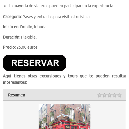
La mayoría de viajeros pueden participar en la experiencia.
Categoría:
Pases y entradas para visitas turísticas.
Inicio en:
Dublín, Irlanda.
Duración:
Flexible.
Precio:
25,00 euros.
Aquí tienes otras excursiones y tours que te pueden resultar
interesantes:
Resumen