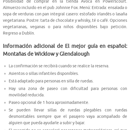
Posibilidad de comprar en la tienda Avoca en Powerscourt.
Almuerzo incluido en el pub Johnnie Fox. Menú: Entrada: ensalada o
sopa de verduras con pan integral casero: estofado irlandés o lasaña
vegetariana. Postre: tarta de chocolate y whisky, té o café. Opciones
vegetarianas, veganas o para niños disponibles bajo petición.
Regreso a Dublín.
Información adicional de El mejor guía en español:
Montañas de Wicklow y Glendalough
La confirmación se recibirá cuando se realice la reserva.
Asientos o sillas infantiles disponibles.
Está adaptado para personas en silla de ruedas.
Hay una zona de paseo con dificultad para personas con
movilidad reducida.
Paseo opcional de 1 hora aproximadamente.
Se pueden llevar sillas de ruedas plegables con ruedas
desmontables siempre que el pasajero vaya acompañado de
alguien que pueda ayudarle a subir y bajar.