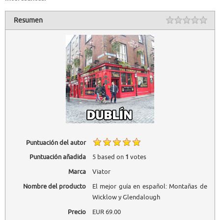
Resumen
Puntuación del autor
Puntuación añadida
5
based on
1
votes
Marca
Viator
Nombre del producto
El mejor guía en español: Montañas de
Wicklow y Glendalough
Precio
EUR
69.00