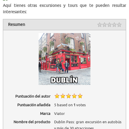
Aquí tienes otras excursiones y tours que te pueden resultar
interesantes:
Resumen
Puntuación del autor
Puntuación añadida
5
based on
1
votes
Marca
Viator
Nombre del producto
Dublin Pass: gran excursión en autobús
y más de 30 atracciones