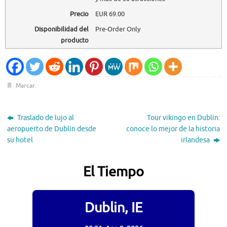
Precio
EUR
69.00
Disponibilidad del
Pre-Order Only
producto
Marcar
.
Traslado de lujo al
Tour vikingo en Dublín:
aeropuerto de Dublín desde
conoce lo mejor de la historia
su hotel
irlandesa
El Tiempo
Dublin, IE