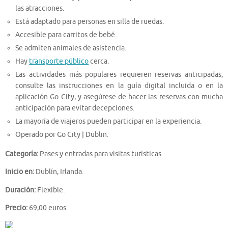
las atracciones.
Está adaptado para personas en silla de ruedas.
Accesible para carritos de bebé.
Se admiten animales de asistencia.
Hay
transporte público
cerca.
Las actividades más populares requieren reservas anticipadas,
consulte las instrucciones en la guía digital incluida o en la
aplicación Go City, y asegúrese de hacer las reservas con mucha
anticipación para evitar decepciones.
La mayoría de viajeros pueden participar en la experiencia.
Operado por Go City | Dublin.
Categoría:
Pases y entradas para visitas turísticas.
Inicio en:
Dublín, Irlanda.
Duración:
Flexible.
Precio:
69,00 euros.