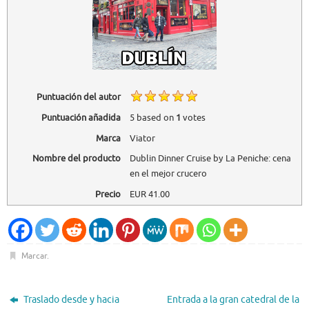
Puntuación del autor
Puntuación añadida
5
based on
1
votes
Marca
Viator
Nombre del producto
Dublin Dinner Cruise by La Peniche: cena
en el mejor crucero
Precio
EUR
41.00
Marcar
.
Traslado desde y hacia
Entrada a la gran catedral de la