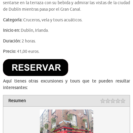
sentarse en la terraza con su bebida y admirar las vistas de la ciudad
de Dublín mientras pasa por el Gran Canal.
Categoría:
Cruceros, vela y tours acuáticos.
Inicio en:
Dublín, Irlanda.
Duración:
2 horas.
Precio:
41,00 euros.
Aquí tienes otras excursiones y tours que te pueden resultar
interesantes:
Resumen