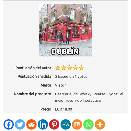
Puntuación del autor
Puntuación añadida
5
based on
1
votes
Marca
Viator
Nombre del producto
Destilería de whisky Pearse Lyons: el
mejor recorrido interactivo
Precio
EUR
18.00