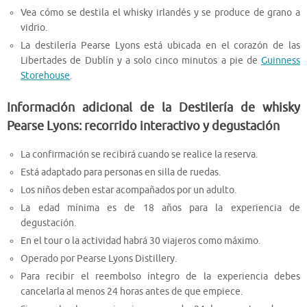
Vea cómo se destila el whisky irlandés y se produce de grano a
vidrio.
La destilería Pearse Lyons está ubicada en el corazón de las
Libertades de Dublín y a solo cinco minutos a pie de
Guinness
Storehouse
.
Información adicional de la Destilería de whisky
Pearse Lyons: recorrido interactivo y degustación
La confirmación se recibirá cuando se realice la reserva.
Está adaptado para personas en silla de ruedas.
Los niños deben estar acompañados por un adulto.
La edad mínima es de 18 años para la experiencia de
degustación.
En el tour o la actividad habrá 30 viajeros como máximo.
Operado por Pearse Lyons Distillery.
Para recibir el reembolso íntegro de la experiencia debes
cancelarla al menos 24 horas antes de que empiece.