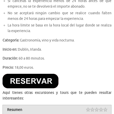
Si cancelas la experiencia menos de 24 horas antes de que
empiece, no se te devolverá el importe abonado.
No se aceptará ningún cambio que se realice cuando falten
menos de 24 horas para empezar la experiencia.
La hora límite se basa en la hora local del lugar donde se realiza
la experiencia.
Categoría:
Gastronomía, vino y vida nocturna.
Inicio en:
Dublín, Irlanda.
Duración:
60 a 80 minutos.
Precio:
18,00 euros.
Aquí tienes otras excursiones y tours que te pueden resultar
interesantes:
Resumen