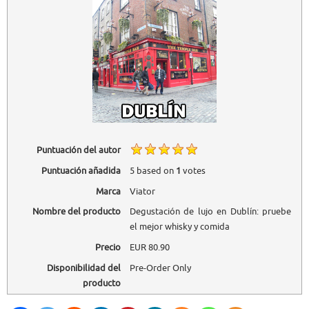
Puntuación del autor
Puntuación añadida
5
based on
1
votes
Marca
Viator
Nombre del producto
Degustación de lujo en Dublín: pruebe
el mejor whisky y comida
Precio
EUR
80.90
Disponibilidad del
Pre-Order Only
producto