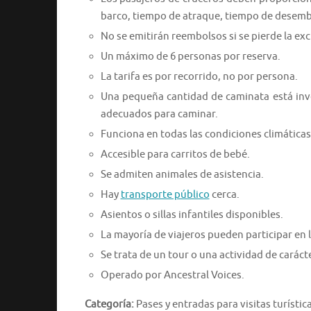
barco, tiempo de atraque, tiempo de desem
No se emitirán reembolsos si se pierde la excu
Un máximo de 6 personas por reserva.
La tarifa es por recorrido, no por persona.
Una pequeña cantidad de caminata está invo
adecuados para caminar.
Funciona en todas las condiciones climáticas
Accesible para carritos de bebé.
Se admiten animales de asistencia.
Hay
transporte público
cerca.
Asientos o sillas infantiles disponibles.
La mayoría de viajeros pueden participar en l
Se trata de un tour o una actividad de caráct
Operado por Ancestral Voices.
Categoría:
Pases y entradas para visitas turística