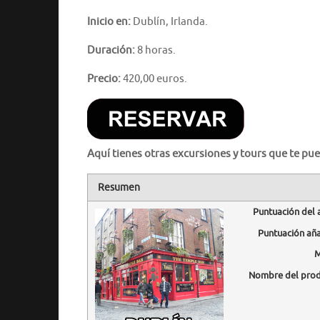
Inicio en:
Dublín, Irlanda.
Duración:
8 horas.
Precio:
420,00 euros.
Aquí tienes otras excursiones y tours que te pue
Resumen
Puntuación del 
Puntuación añ
M
Nombre del pro