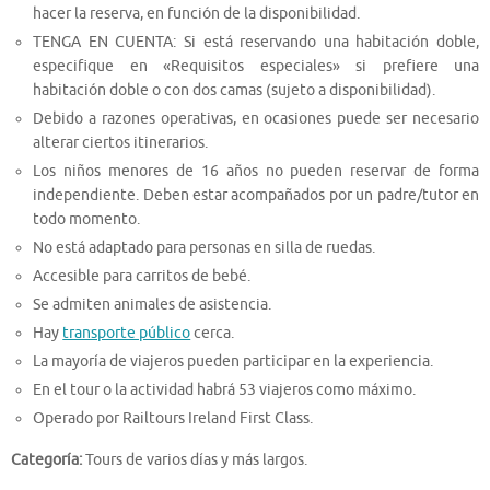
hacer la reserva, en función de la disponibilidad.
TENGA EN CUENTA: Si está reservando una habitación doble,
especifique en «Requisitos especiales» si prefiere una
habitación doble o con dos camas (sujeto a disponibilidad).
Debido a razones operativas, en ocasiones puede ser necesario
alterar ciertos itinerarios.
Los niños menores de 16 años no pueden reservar de forma
independiente. Deben estar acompañados por un padre/tutor en
todo momento.
No está adaptado para personas en silla de ruedas.
Accesible para carritos de bebé.
Se admiten animales de asistencia.
Hay
transporte público
cerca.
La mayoría de viajeros pueden participar en la experiencia.
En el tour o la actividad habrá 53 viajeros como máximo.
Operado por Railtours Ireland First Class.
Categoría:
Tours de varios días y más largos.