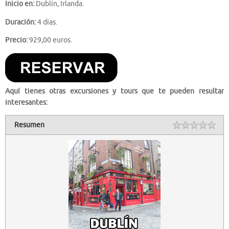
Inicio en:
Dublín, Irlanda.
Duración:
4 días.
Precio:
929,00 euros.
Aquí tienes otras excursiones y tours que te pueden resultar
interesantes:
Resumen