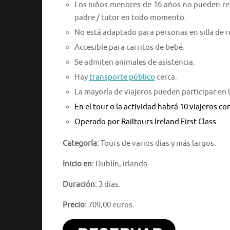
Los niños menores de 16 años no pueden r
padre / tutor en todo momento.
No está adaptado para personas en silla de 
Accesible para carritos de bebé.
Se admiten animales de asistencia.
Hay
transporte público
cerca.
La mayoría de viajeros pueden participar en l
En el tour o la actividad habrá 10 viajeros 
Operado por Railtours Ireland First Class.
Categoría:
Tours de varios días y más largos.
Inicio en:
Dublín, Irlanda.
Duración:
3 días.
Precio:
709,00 euros.