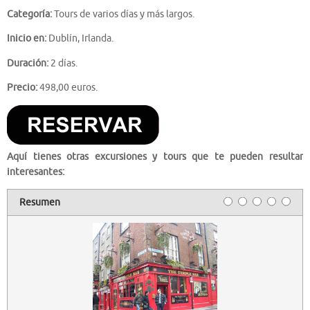
Categoría:
Tours de varios días y más largos.
Inicio en:
Dublín, Irlanda.
Duración:
2 días.
Precio:
498,00 euros.
Aquí tienes otras excursiones y tours que te pueden resultar
interesantes:
Resumen