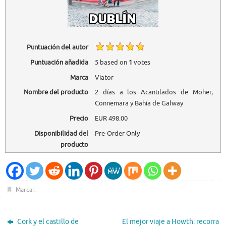
Puntuación del autor
Puntuación añadida
5
based on
1
votes
Marca
Viator
Nombre del producto
2 días a los Acantilados de Moher,
Connemara y Bahía de Galway
Precio
EUR
498.00
Disponibilidad del
Pre-Order Only
producto
Marcar
.
Cork y el castillo de
El mejor viaje a Howth: recorra